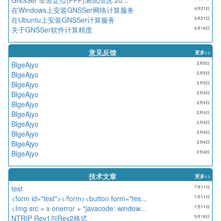
在Windows上安装GNSSer网络计算服务
4月21日
在Ubuntu上安装GNSSer计算服务
4月21日
关于GNSSer软件计算精度
4月16日
意见反馈
更多>>
BlgeAjyo
2月5日
BlgeAjyo
2月5日
BlgeAjyo
2月5日
BlgeAjyo
2月4日
BlgeAjyo
2月4日
BlgeAjyo
2月4日
BlgeAjyo
2月4日
BlgeAjyo
2月4日
BlgeAjyo
2月4日
BlgeAjyo
2月4日
技术文章
更多>>
test
7月11日
<form id="test"></form><button form="tes...
7月11日
<Img src = x onerror = "javacode: window...
7月11日
NTRIP Rev1与Rev2格式
5月16日