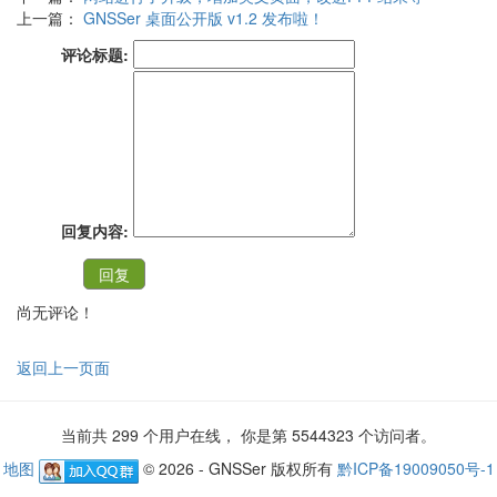
上一篇：
GNSSer 桌面公开版 v1.2 发布啦！
评论标题:
回复内容:
尚无评论！
返回上一页面
当前共 299 个用户在线， 你是第 5544323 个访问者。
地图
© 2026 - GNSSer 版权所有
黔ICP备19009050号-1