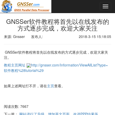
GNSSer软件教程将首先以在线发布的
方式逐步完成，欢迎大家关注
来源: Gnsser
发布人:
2018-3-15 15:18:05
GNSSer软件教程将首先以在线发布的方式逐步完成，欢迎大家关
注。
教程主页网址
http://gnsser.com/Information/ViewAllList?type=
软件教程%28tutorial%29
如果上述网址打不开，请在
主页
查看。
阅读次数: 7667
下一篇：
网站进行了升级，增加英文页面，改进PPP结果等