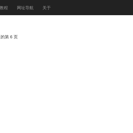
教程
网址导航
关于
的第 6 页