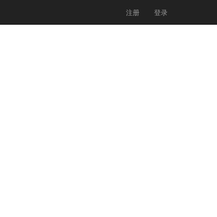
注册
登录