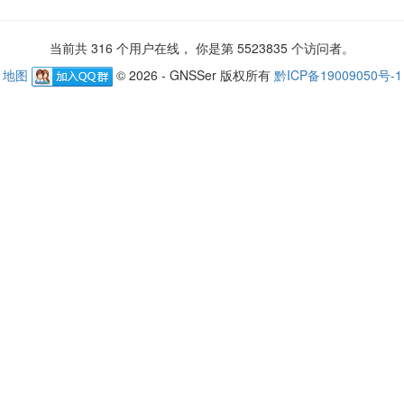
当前共 316 个用户在线， 你是第 5523835 个访问者。
地图
© 2026 - GNSSer 版权所有
黔ICP备19009050号-1